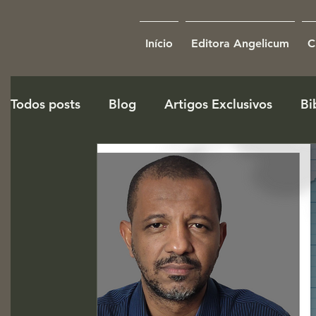
Início
Editora Angelicum
C
Todos posts
Blog
Artigos Exclusivos
Bi