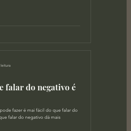
leitura
e falar do negativo é
pode fazer é mai fácil do que falar do
que falar do negativo dá mais