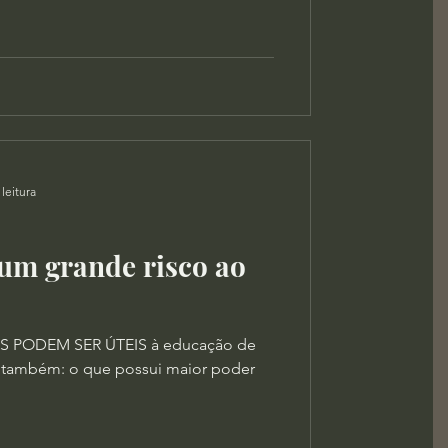
leitura
 um grande risco ao
S PODEM SER ÚTEIS à educação de
 também: o que possui maior poder