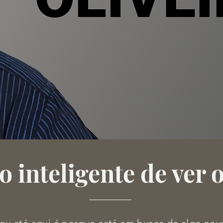
o inteligente de ver