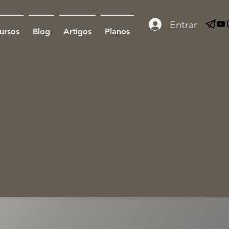
Entrar
ursos
Blog
Artigos
Planos