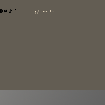
Carrinho