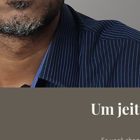
Um jeit