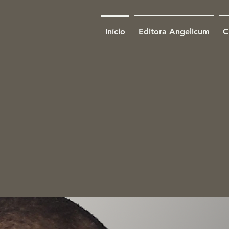
Início
Editora Angelicum
C