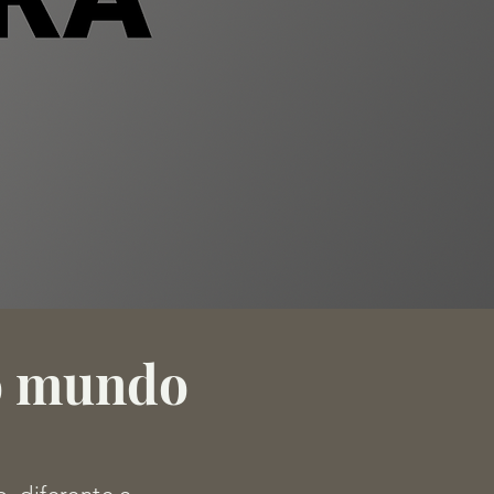
 o mundo